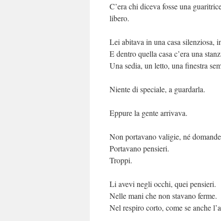
C’era chi diceva fosse una guaritri
libero.
Lei abitava in una casa silenziosa, 
E dentro quella casa c’era una stanz
Una sedia, un letto, una finestra se
Niente di speciale, a guardarla.
Eppure la gente arrivava.
Non portavano valigie, né domande 
Portavano pensieri.
Troppi.
Li avevi negli occhi, quei pensieri.
Nelle mani che non stavano ferme.
Nel respiro corto, come se anche l’a