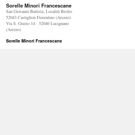
Sorelle Minori Francescane
San Giovanni Battista, Località Brolio
52043 Castiglion Fiorentino (Arezzo)
Via S. Giusto 14 - 52046 Lucignano
(Arezzo)
Sorelle Minori Francescane